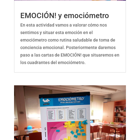
EMOCIÓN! y emociómetro
En esta actividad vamos a valorar cómo nos
sentimos y situar esta emoción en el
emociómetro como rutina saludable de toma de
conciencia emocional. Posteriormente daremos
paso a las cartas de EMOCIÓN! que situaremos en
los cuadrantes del emociómetro.