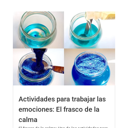
Actividades para trabajar las
emociones: El frasco de la
calma