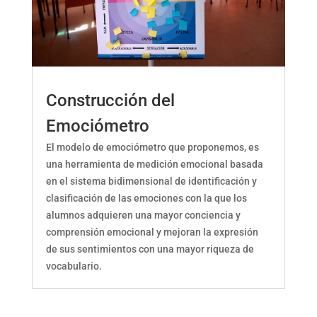
Construcción del
Emociómetro
El modelo de emociómetro que proponemos, es
una herramienta de medición emocional basada
en el sistema bidimensional de identificación y
clasificación de las emociones con la que los
alumnos adquieren una mayor conciencia y
comprensión emocional y mejoran la expresión
de sus sentimientos con una mayor riqueza de
vocabulario.