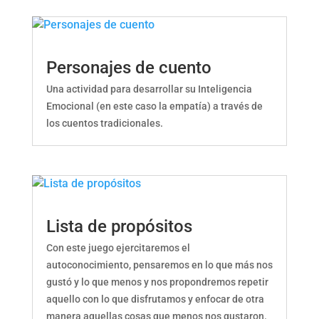
Personajes de cuento
Una actividad para desarrollar su Inteligencia
Emocional (en este caso la empatía) a través de
los cuentos tradicionales.
Lista de propósitos
Con este juego ejercitaremos el
autoconocimiento, pensaremos en lo que más nos
gustó y lo que menos y nos propondremos repetir
aquello con lo que disfrutamos y enfocar de otra
manera aquellas cosas que menos nos gustaron.