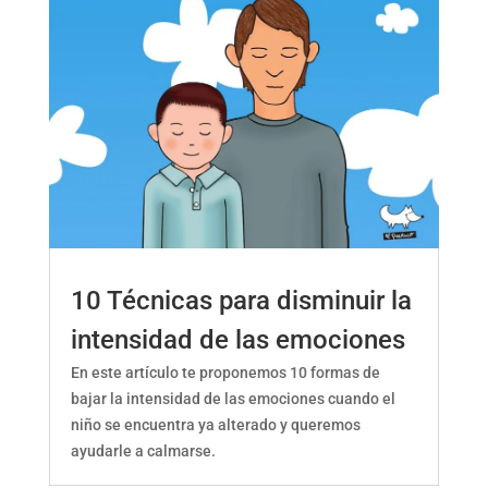
10 Técnicas para disminuir la
intensidad de las emociones
En este artículo te proponemos 10 formas de
bajar la intensidad de las emociones cuando el
niño se encuentra ya alterado y queremos
ayudarle a calmarse.