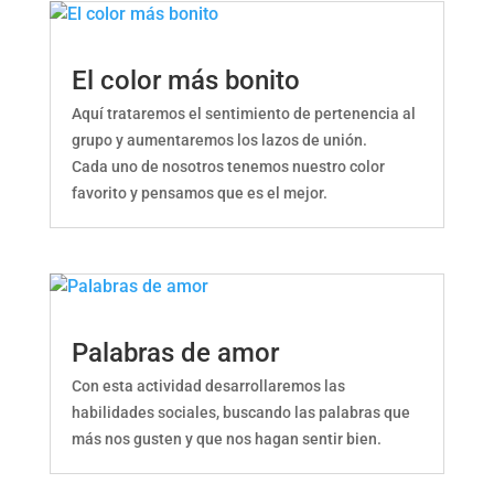
El color más bonito
Aquí trataremos el sentimiento de pertenencia al
grupo y aumentaremos los lazos de unión.
Cada uno de nosotros tenemos nuestro color
favorito y pensamos que es el mejor.
Palabras de amor
Con esta actividad desarrollaremos las
habilidades sociales, buscando las palabras que
más nos gusten y que nos hagan sentir bien.