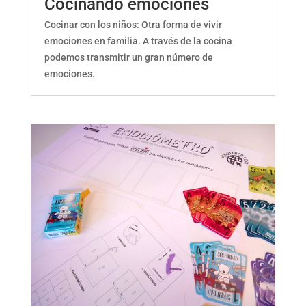
Cocinando emociones
Cocinar con los niños: Otra forma de vivir
emociones en familia. A través de la cocina
podemos transmitir un gran número de
emociones.