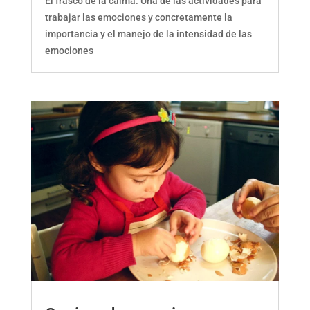
El frasco de la calma: Una de las actividades para
trabajar las emociones y concretamente la
importancia y el manejo de la intensidad de las
emociones