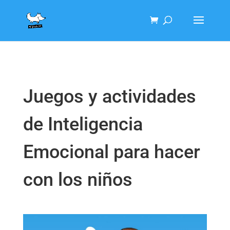
Juegos y actividades
de Inteligencia
Emocional para hacer
con los niños