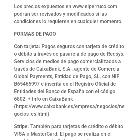
Los precios expuestos en www.elperruco.com
podrán ser revisados y modificados si las
condiciones lo requieren en cualquier momento.
FORMAS DE PAGO
Con tarjeta:
Pagos seguros con tarjeta de crédito
o débito a través de pasarela de pago de Redsys.
Servicios de medios de pago comercializados a
través de CaixaBank, S.A., agente de Comercia
Global Payments, Entidad de Pago, SL, con NIF
B65466997 e inscrita en el Registro Oficial de
Entidades del Banco de España con el código
6802. + Info en CaixaBank
(https://www.caixabank.es/empresa/negocios/ne
gocios_es.html)
Stripe:
También para tarjetas de crédito o débito
VISA o MasterCard. El pago se realiza en el