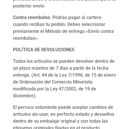
posterior envío.
Contra reembolso
. Podrás pagar al cartero
cuando recibas tu pedido. Debes seleccionar
previamente el Método de entrega «Envío contra
reembolso».
POLÍTICA DE DEVOLUCIONES
Todos los artículos se pueden devolver dentro de
un plazo máximo de 7 días a partir de la fecha
entrega. (Art. 44 de la Ley 7/1996, de 15 de enero
de Ordenación del Comercio Minorista
modificada por la Ley 47/2002, de 19 de
diciembre).
El perruco solamente puede aceptar cambios de
artículos sin usar, en perfecto estado y devueltos
dentro de su embalaje original y con todas las
etiquetas originales fijadas en el producto.