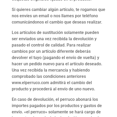
Si quieres cambiar algún artículo, te rogamos que
nos envíes un email o nos llames por teléfono
comunicándonos el cambio que deseas realizar.
Los artículos de sustitución solamente pueden
ser enviados una vez recibida la devolución y
pasado el control de calidad. Para realizar
cambios por un artículo diferente deberás
devolver el tuyo (pagando el envío de vuelta) y
hacer un pedido nuevo para el artículo deseado.
Una vez recibida la mercancía y habiendo
comprobado las condiciones anteriores
www.elperruco.com admitirá el cambio del
producto y procederá al envío de uno nuevo.
En caso de devolución, el perruco abonará los
importes pagados por los productos y gastos de
envío. «el perruco» solamente se hará cargo de