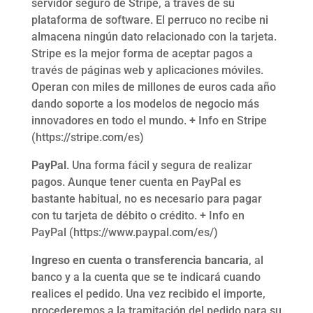
servidor seguro de Stripe, a través de su
plataforma de software. El perruco no recibe ni
almacena ningún dato relacionado con la tarjeta.
Stripe es la mejor forma de aceptar pagos a
través de páginas web y aplicaciones móviles.
Operan con miles de millones de euros cada año
dando soporte a los modelos de negocio más
innovadores en todo el mundo. + Info en Stripe
(https://stripe.com/es)
PayPal
. Una forma fácil y segura de realizar
pagos. Aunque tener cuenta en PayPal es
bastante habitual, no es necesario para pagar
con tu tarjeta de débito o crédito. + Info en
PayPal (https://www.paypal.com/es/)
Ingreso en cuenta o transferencia bancaria
, al
banco y a la cuenta que se te indicará cuando
realices el pedido. Una vez recibido el importe,
procederemos a la tramitación del pedido para su