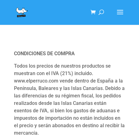
CONDICIONES DE COMPRA
Todos los precios de nuestros productos se
muestran con el IVA (21%) incluido.
www.elperruco.com vende dentro de España a la
Península, Baleares y las Islas Canarias. Debido a
las diferencias de su régimen fiscal, los pedidos
realizados desde las Islas Canarias están
exentos de IVA, si bien los gastos de aduanas e
impuestos de importación no están incluidos en
el precio y serán abonados en destino al recibir la
mercancía.