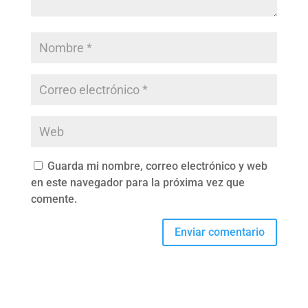
Guarda mi nombre, correo electrónico y web
en este navegador para la próxima vez que
comente.
Enviar comentario