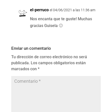
el-perruco
el 04/06/2021 a las 11:36 am
Nos encanta que te guste! Muchas
gracias Guisela 🙂
Enviar un comentario
Tu dirección de correo electrónico no será
publicada.
Los campos obligatorios están
marcados con
*