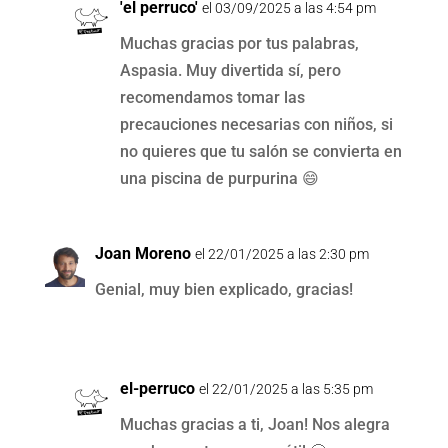
'el perruco'
el 03/09/2025 a las 4:54 pm
Muchas gracias por tus palabras,
Aspasia. Muy divertida sí, pero
recomendamos tomar las
precauciones necesarias con niños, si
no quieres que tu salón se convierta en
una piscina de purpurina 😄
Joan Moreno
el 22/01/2025 a las 2:30 pm
Genial, muy bien explicado, gracias!
el-perruco
el 22/01/2025 a las 5:35 pm
Muchas gracias a ti, Joan! Nos alegra