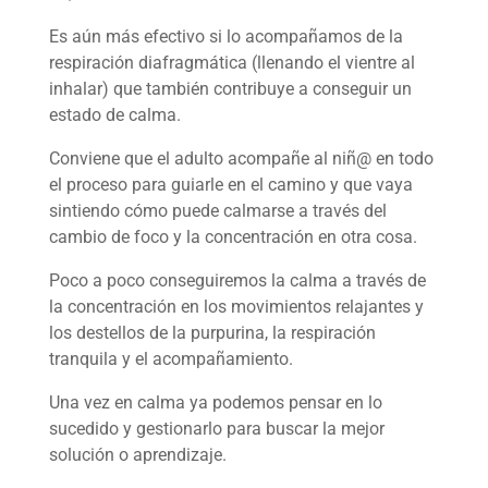
Es aún más efectivo si lo acompañamos de la
respiración diafragmática (llenando el vientre al
inhalar) que también contribuye a conseguir un
estado de calma.
Conviene que el adulto acompañe al niñ@ en todo
el proceso para guiarle en el camino y que vaya
sintiendo cómo puede calmarse a través del
cambio de foco y la concentración en otra cosa.
Poco a poco conseguiremos la calma a través de
la concentración en los movimientos relajantes y
los destellos de la purpurina, la respiración
tranquila y el acompañamiento.
Una vez en calma ya podemos pensar en lo
sucedido y gestionarlo para buscar la mejor
solución o aprendizaje.