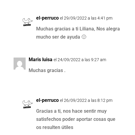
el-perruco
el 29/09/2022 a las 4:41 pm
Muchas gracias a ti Liliana, Nos alegra
mucho ser de ayuda 🙂
Maris luisa
el 24/09/2022 a las 9:27 am
Muchas gracias .
el-perruco
el 26/09/2022 a las 8:12 pm
Gracias a ti, nos hace sentir muy
satisfechos poder aportar cosas que
os resulten útiles