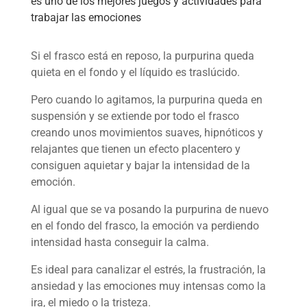
es uno de los mejores juegos y actividades para
trabajar las emociones
Si el frasco está en reposo, la purpurina queda
quieta en el fondo y el líquido es traslúcido.
Pero cuando lo agitamos, la purpurina queda en
suspensión y se extiende por todo el frasco
creando unos movimientos suaves, hipnóticos y
relajantes que tienen un efecto placentero y
consiguen aquietar y bajar la intensidad de la
emoción.
Al igual que se va posando la purpurina de nuevo
en el fondo del frasco, la emoción va perdiendo
intensidad hasta conseguir la calma.
Es ideal para canalizar el estrés, la frustración, la
ansiedad y las emociones muy intensas como la
ira, el miedo o la tristeza.