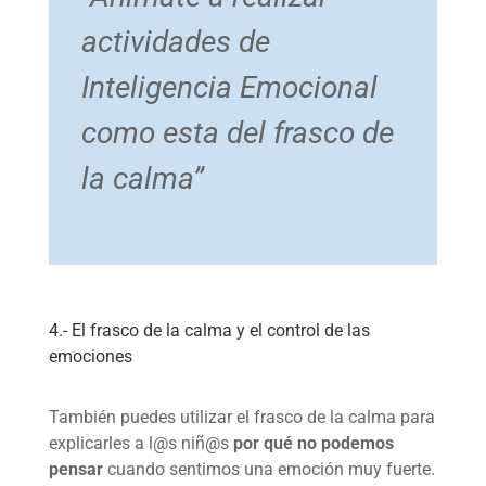
actividades de
Inteligencia Emocional
como esta del frasco de
la calma
”
4.- El frasco de la calma y el control de las
emociones
También puedes utilizar el frasco de la calma para
explicarles a l@s niñ@s
por qué no podemos
pensar
cuando sentimos una emoción muy fuerte.