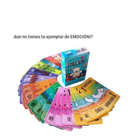
Aún no tienes tu ejemplar de EMOCIÓN!?