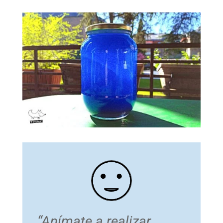
“Anímate a realizar