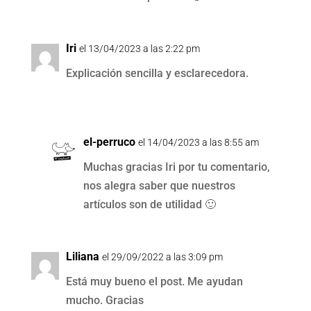
Iri
el 13/04/2023 a las 2:22 pm
Explicación sencilla y esclarecedora.
el-perruco
el 14/04/2023 a las 8:55 am
Muchas gracias Iri por tu comentario,
nos alegra saber que nuestros
artículos son de utilidad 🙂
Liliana
el 29/09/2022 a las 3:09 pm
Está muy bueno el post. Me ayudan
mucho. Gracias