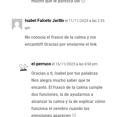
mucho que te parezca útil 🙂
Isabel Falceto Jarillo
el 11/11/2023 a las 2:25
am
No conocía el frasco de la calma y me
encantó!!! Gracias por enviarme el link
el-perruco
el 15/11/2023 a las 9:56 pm
Gracias a ti, Isabel por tus palabras.
Nos alegra mucho saber que te
encantó. El frasco de la calma cumple
dos funciones, la de ayudarnos a
alcanzar la calma y la de explicar cómo
funciona el cerebro cuando las
emociones aparecen 🙂