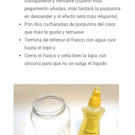
transparente y remueve (cuanto más
pegamento añadas, más tardará la purpurina
en descender y el efecto será más relajante)
Pon dos cucharadas de purpurina del color
que más te guste y remueve
Termina de rellenar el frasco con agua casi
hasta el tope y
Cierra el frasco y sella bien la tapa con
silicona para que no se salga el líquido