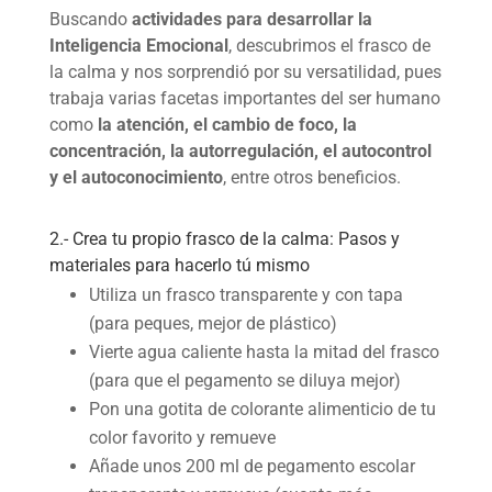
Buscando
actividades para desarrollar la
Inteligencia Emocional
, descubrimos el frasco de
la calma y nos sorprendió por su versatilidad, pues
trabaja varias facetas importantes del ser humano
como
la atención, el cambio de foco, la
concentración, la autorregulación, el autocontrol
y el autoconocimiento
, entre otros beneficios.
2.- Crea tu propio frasco de la calma: Pasos y
materiales para hacerlo tú mismo
Utiliza un frasco transparente y con tapa
(para peques, mejor de plástico)
Vierte agua caliente hasta la mitad del frasco
(para que el pegamento se diluya mejor)
Pon una gotita de colorante alimenticio de tu
color favorito y remueve
Añade unos 200 ml de pegamento escolar