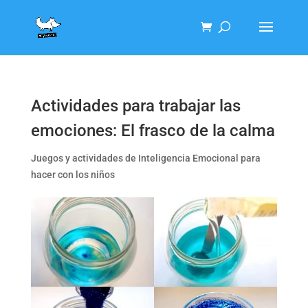
Actividades para trabajar las
emociones: El frasco de la calma
Juegos y actividades de Inteligencia Emocional para
hacer con los niños