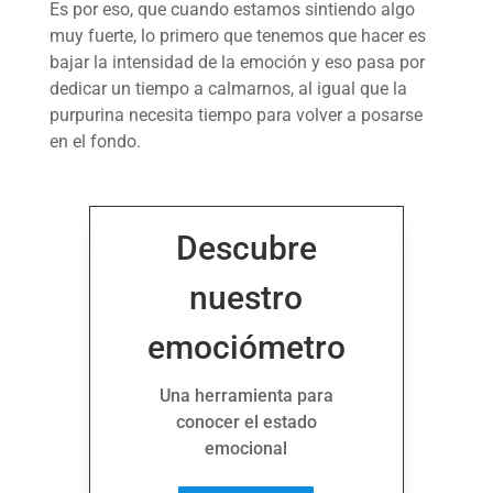
Es por eso, que cuando estamos sintiendo algo
muy fuerte, lo primero que tenemos que hacer es
bajar la intensidad de la emoción y eso pasa por
dedicar un tiempo a calmarnos, al igual que la
purpurina necesita tiempo para volver a posarse
en el fondo.
Descubre
nuestro
emociómetro
Una herramienta para
conocer el estado
emocional