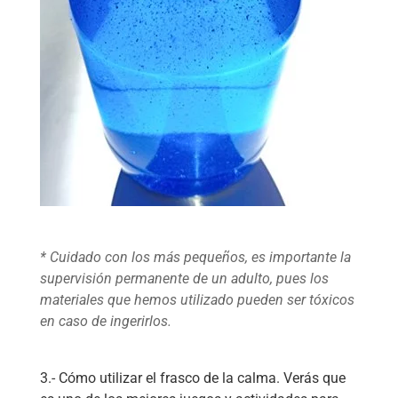
* Cuidado con los más pequeños, es importante la
supervisión permanente de un adulto, pues los
materiales que hemos utilizado pueden ser tóxicos
en caso de ingerirlos.
3.- Cómo utilizar el frasco de la calma. Verás que