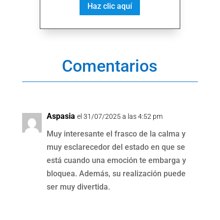
Haz clic aquí
Comentarios
Aspasia
el 31/07/2025 a las 4:52 pm
Muy interesante el frasco de la calma y
muy esclarecedor del estado en que se
está cuando una emoción te embarga y
bloquea. Además, su realización puede
ser muy divertida.