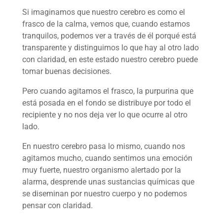
Si imaginamos que nuestro cerebro es como el
frasco de la calma, vemos que, cuando estamos
tranquilos, podemos ver a través de él porqué está
transparente y distinguimos lo que hay al otro lado
con claridad, en este estado nuestro cerebro puede
tomar buenas decisiones.
Pero cuando agitamos el frasco, la purpurina que
está posada en el fondo se distribuye por todo el
recipiente y no nos deja ver lo que ocurre al otro
lado.
En nuestro cerebro pasa lo mismo, cuando nos
agitamos mucho, cuando sentimos una emoción
muy fuerte, nuestro organismo alertado por la
alarma, desprende unas sustancias químicas que
se diseminan por nuestro cuerpo y no podemos
pensar con claridad.