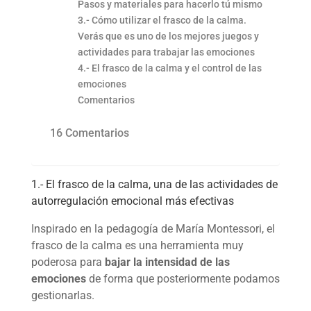
Pasos y materiales para hacerlo tú mismo
3.- Cómo utilizar el frasco de la calma.
Verás que es uno de los mejores juegos y
actividades para trabajar las emociones
4.- El frasco de la calma y el control de las
emociones
Comentarios
16 Comentarios
1.- El frasco de la calma, una de las actividades de
autorregulación emocional más efectivas
Inspirado en la pedagogía de María Montessori, el
frasco de la calma es una herramienta muy
poderosa para
bajar la intensidad de las
emociones
de forma que posteriormente podamos
gestionarlas.