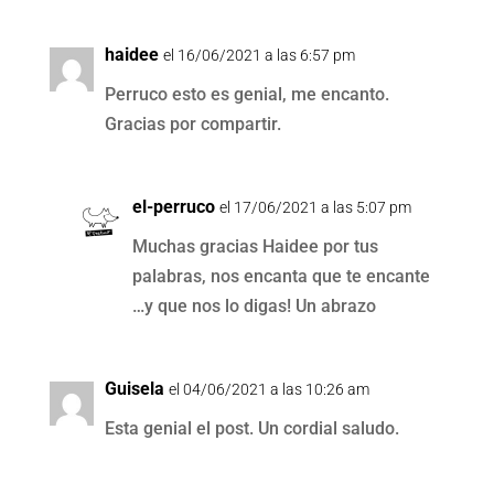
haidee
el 16/06/2021 a las 6:57 pm
Perruco esto es genial, me encanto.
Gracias por compartir.
el-perruco
el 17/06/2021 a las 5:07 pm
Muchas gracias Haidee por tus
palabras, nos encanta que te encante
…y que nos lo digas! Un abrazo
Guisela
el 04/06/2021 a las 10:26 am
Esta genial el post. Un cordial saludo.