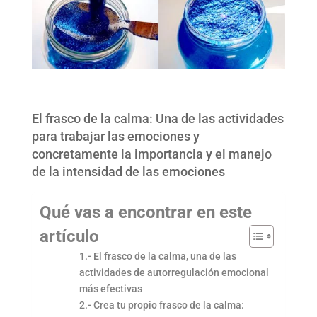
El frasco de la calma: Una de las actividades
para trabajar las emociones y
concretamente la importancia y el manejo
de la intensidad de las emociones
Qué vas a encontrar en este
artículo
1.- El frasco de la calma, una de las
actividades de autorregulación emocional
más efectivas
2.- Crea tu propio frasco de la calma: