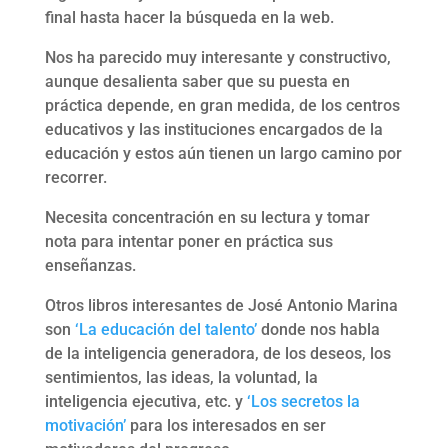
final hasta hacer la búsqueda en la web.
Nos ha parecido muy interesante y constructivo,
aunque desalienta saber que su puesta en
práctica depende, en gran medida, de los centros
educativos y las instituciones encargados de la
educación y estos aún tienen un largo camino por
recorrer.
Necesita concentración en su lectura y tomar
nota para intentar poner en práctica sus
enseñanzas.
Otros libros interesantes de José Antonio Marina
son
‘La educación del talento’
donde nos habla
de la inteligencia generadora, de los deseos, los
sentimientos, las ideas, la voluntad, la
inteligencia ejecutiva, etc. y
‘Los secretos la
motivación’
para los interesados en ser