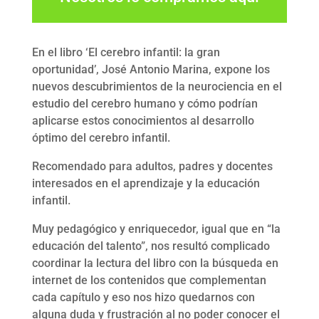
En el libro ‘El cerebro infantil: la gran
oportunidad’, José Antonio Marina, expone los
nuevos descubrimientos de la neurociencia en el
estudio del cerebro humano y cómo podrían
aplicarse estos conocimientos al desarrollo
óptimo del cerebro infantil.
Recomendado para adultos, padres y docentes
interesados en el aprendizaje y la educación
infantil.
Muy pedagógico y enriquecedor, igual que en “la
educación del talento”, nos resultó complicado
coordinar la lectura del libro con la búsqueda en
internet de los contenidos que complementan
cada capítulo y eso nos hizo quedarnos con
alguna duda y frustración al no poder conocer el