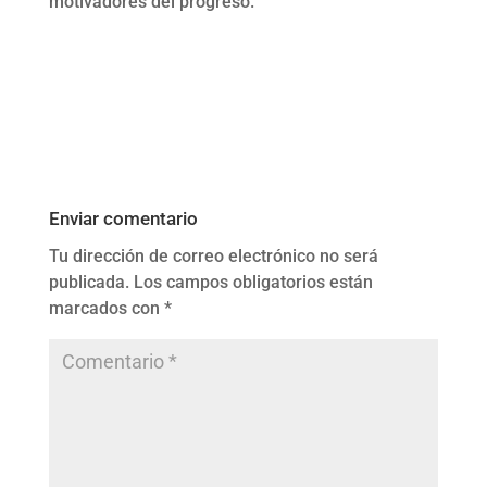
motivadores del progreso.
Enviar comentario
Tu dirección de correo electrónico no será
publicada.
Los campos obligatorios están
marcados con
*