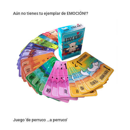
Aún no tienes tu ejemplar de EMOCIÓN!?
Juego 'de perruco …a perruco'