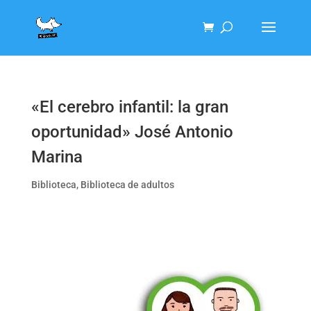
«El cerebro infantil: la gran
oportunidad» José Antonio
Marina
Biblioteca
,
Biblioteca de adultos