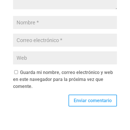
Guarda mi nombre, correo electrónico y web
en este navegador para la próxima vez que
comente.