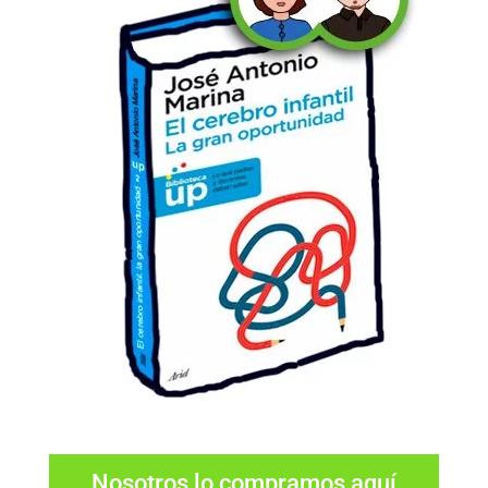
Nosotros lo compramos aquí