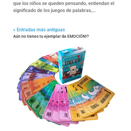
que los niños se queden pensando, entiendan el
significado de los juegos de palabras,...
« Entradas más antiguas
Aún no tienes tu ejemplar de EMOCIÓN!?