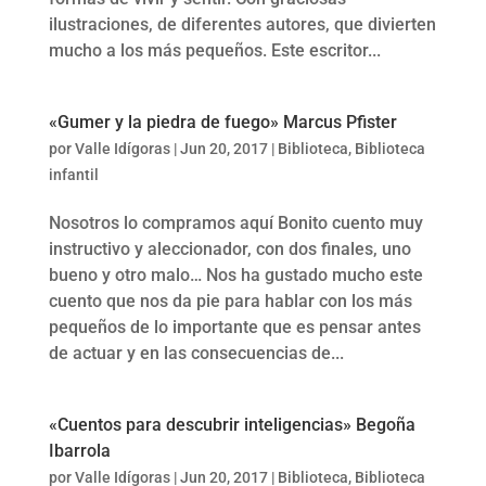
ilustraciones, de diferentes autores, que divierten
mucho a los más pequeños. Este escritor...
«Gumer y la piedra de fuego» Marcus Pfister
por
Valle Idígoras
|
Jun 20, 2017
|
Biblioteca
,
Biblioteca
infantil
Nosotros lo compramos aquí Bonito cuento muy
instructivo y aleccionador, con dos finales, uno
bueno y otro malo… Nos ha gustado mucho este
cuento que nos da pie para hablar con los más
pequeños de lo importante que es pensar antes
de actuar y en las consecuencias de...
«Cuentos para descubrir inteligencias» Begoña
Ibarrola
por
Valle Idígoras
|
Jun 20, 2017
|
Biblioteca
,
Biblioteca