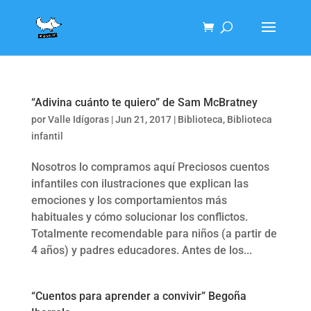
“Adivina cuánto te quiero” de Sam McBratney
por
Valle Idígoras
|
Jun 21, 2017
|
Biblioteca
,
Biblioteca
infantil
Nosotros lo compramos aquí Preciosos cuentos
infantiles con ilustraciones que explican las
emociones y los comportamientos más
habituales y cómo solucionar los conflictos.
Totalmente recomendable para niños (a partir de
4 años) y padres educadores. Antes de los...
“Cuentos para aprender a convivir” Begoña