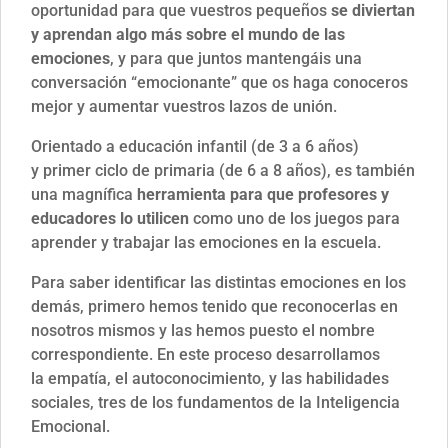
oportunidad para que vuestros pequeños
se diviertan
y aprendan algo más sobre el mundo de las
emociones
, y para que juntos mantengáis una
conversación “emocionante” que os haga conoceros
mejor y aumentar vuestros lazos de unión.
Orientado a educación infantil (de 3 a 6 años)
y primer ciclo de primaria (de 6 a 8 años), es también
una magnífica
herramienta para que profesores y
educadores lo utilicen
como uno de los juegos para
aprender y trabajar las emociones en la escuela.
Para saber identificar las distintas emociones en los
demás, primero hemos tenido que reconocerlas en
nosotros mismos y las hemos puesto el nombre
correspondiente. En este proceso desarrollamos
la empatía, el autoconocimiento, y las habilidades
sociales, tres de los fundamentos de la Inteligencia
Emocional.