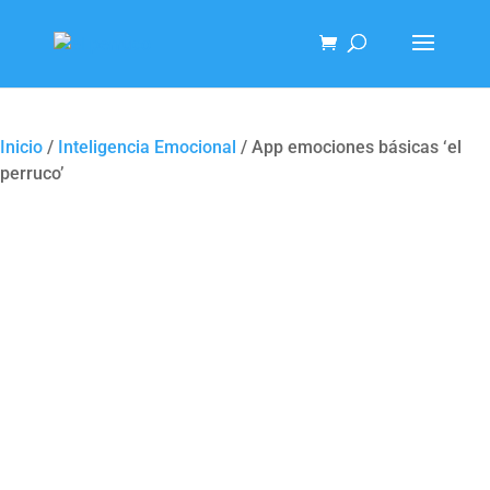
Inicio
/
Inteligencia Emocional
/ App emociones básicas ‘el
perruco’