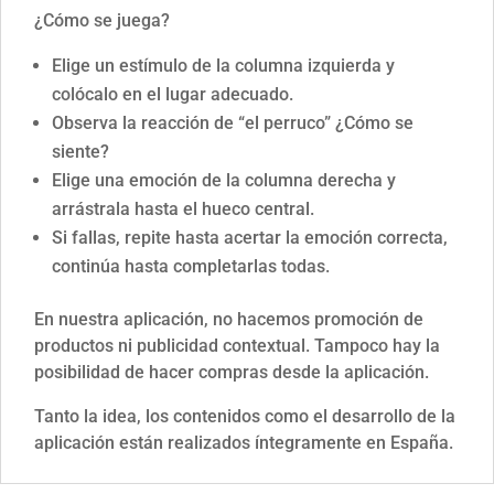
¿Cómo se juega?
Elige un estímulo de la columna izquierda y
colócalo en el lugar adecuado.
Observa la reacción de “el perruco” ¿Cómo se
siente?
Elige una emoción de la columna derecha y
arrástrala hasta el hueco central.
Si fallas, repite hasta acertar la emoción correcta,
continúa hasta completarlas todas.
En nuestra aplicación, no hacemos promoción de
productos ni publicidad contextual. Tampoco hay la
posibilidad de hacer compras desde la aplicación.
Tanto la idea, los contenidos como el desarrollo de la
aplicación están realizados íntegramente en España.