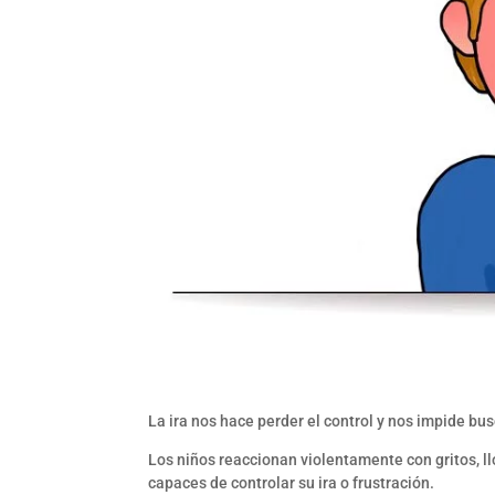
La ira nos hace perder el control y nos impide bu
Los niños reaccionan violentamente con gritos, ll
capaces de controlar su ira o frustración.