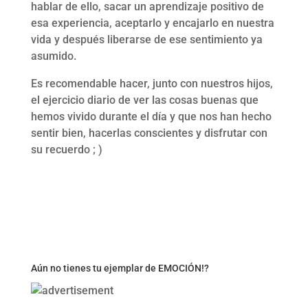
hablar de ello, sacar un aprendizaje positivo de
esa experiencia, aceptarlo y encajarlo en nuestra
vida y después liberarse de ese sentimiento ya
asumido.
Es recomendable hacer, junto con nuestros hijos,
el ejercicio diario de ver las cosas buenas que
hemos vivido durante el día y que nos han hecho
sentir bien, hacerlas conscientes y disfrutar con
su recuerdo ; )
Aún no tienes tu ejemplar de EMOCIÓN!?