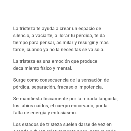
La tristeza te ayuda a crear un espacio de
silencio, a vaciarte, a llorar tu pérdida, te da
tiempo para pensar, asimilar y resurgir y más
tarde, cuando ya no la necesitas se va sola.
La tristeza es una emoción que produce
decaimiento físico y mental.
Surge como consecuencia de la sensación de
pérdida, separación, fracaso o impotencia.
Se manifiesta físicamente por la mirada lánguida,
los labios caídos, el cuerpo encorvado, por la
falta de energía y entusiasmo.
Los estados de tristeza suelen darse de vez en