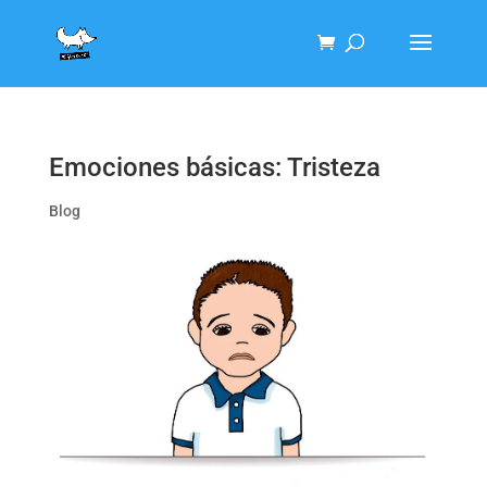
Emociones básicas: Tristeza
Blog