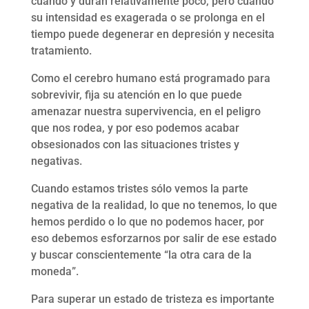
cuando y duran relativamente poco, pero cuando
su intensidad es exagerada o se prolonga en el
tiempo puede degenerar en depresión y necesita
tratamiento.
Como el cerebro humano está programado para
sobrevivir, fija su atención en lo que puede
amenazar nuestra supervivencia, en el peligro
que nos rodea, y por eso podemos acabar
obsesionados con las situaciones tristes y
negativas.
Cuando estamos tristes sólo vemos la parte
negativa de la realidad, lo que no tenemos, lo que
hemos perdido o lo que no podemos hacer, por
eso debemos esforzarnos por salir de ese estado
y buscar conscientemente “la otra cara de la
moneda”.
Para superar un estado de tristeza es importante