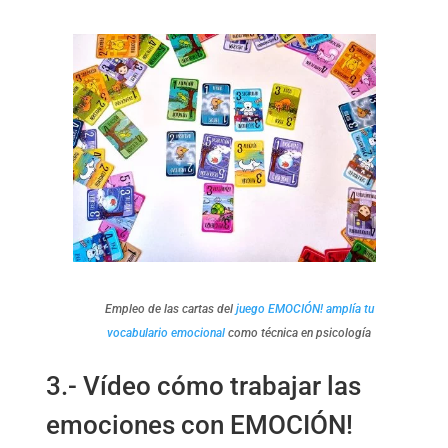
Empleo de las cartas del
juego EMOCIÓN! amplía tu
vocabulario emocional
como técnica en psicología
3.- Vídeo cómo trabajar las
emociones con EMOCIÓN!