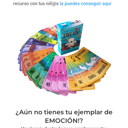
recurso con tus niñ@s
la puedes conseguir aquí
¿Aún no tienes tu ejemplar de
EMOCIÓN!?