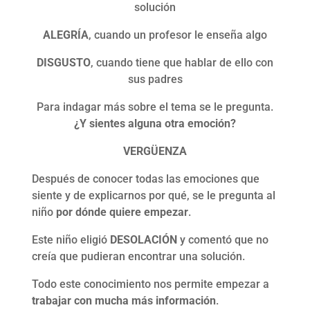
solución
ALEGRÍA
, cuando un profesor le enseña algo
DISGUSTO
, cuando tiene que hablar de ello con
sus padres
Para indagar más sobre el tema se le pregunta.
¿Y sientes alguna otra emoción?
VERGÜENZA
Después de conocer todas las emociones que
siente y de explicarnos por qué, se le pregunta al
niño
por dónde quiere empezar
.
Este niño eligió
DESOLACIÓN
y comentó que no
creía que pudieran encontrar una solución.
Todo este conocimiento nos permite empezar a
trabajar con mucha más información
.