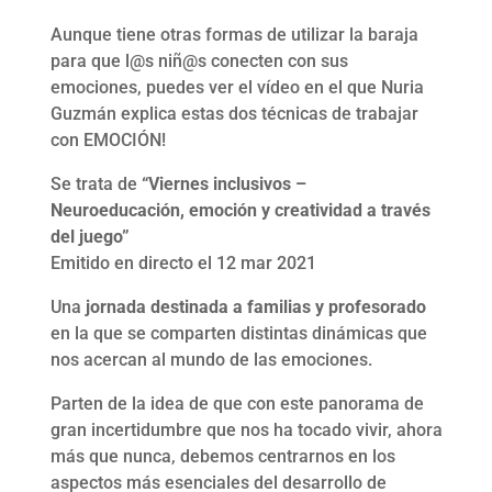
Aunque tiene otras formas de utilizar la baraja
para que l@s niñ@s conecten con sus
emociones, puedes ver el vídeo en el que Nuria
Guzmán explica estas dos técnicas de trabajar
con EMOCIÓN!
Se trata de
“Viernes inclusivos –
Neuroeducación, emoción y creatividad a través
del juego”
Emitido en directo el 12 mar 2021
Una
jornada destinada a familias y profesorado
en la que se comparten distintas dinámicas que
nos acercan al mundo de las emociones.
Parten de la idea de que con este panorama de
gran incertidumbre que nos ha tocado vivir, ahora
más que nunca, debemos centrarnos en los
aspectos más esenciales del desarrollo de