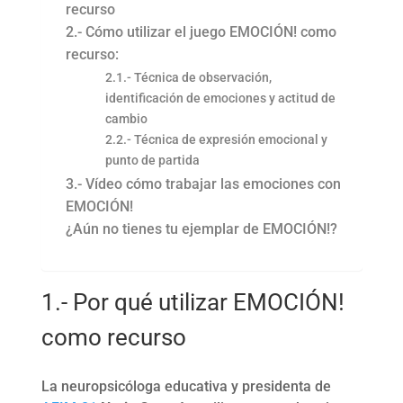
recurso
2.- Cómo utilizar el juego EMOCIÓN! como
recurso:
2.1.- Técnica de observación,
identificación de emociones y actitud de
cambio
2.2.- Técnica de expresión emocional y
punto de partida
3.- Vídeo cómo trabajar las emociones con
EMOCIÓN!
¿Aún no tienes tu ejemplar de EMOCIÓN!?
1.- Por qué utilizar EMOCIÓN!
como recurso
La neuropsicóloga educativa y presidenta de