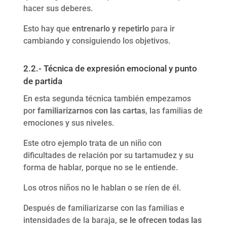
hacer sus deberes.
Esto hay que
entrenarlo y repetirlo
para ir
cambiando y consiguiendo los objetivos.
2.2.- Técnica de expresión emocional y punto
de partida
En esta segunda técnica también empezamos
por
familiarizarnos con las cartas
, las familias de
emociones y sus niveles.
Este otro ejemplo trata de un niño con
dificultades de relación por su tartamudez y su
forma de hablar, porque no se le entiende.
Los otros niños no le hablan o se ríen de él.
Después de familiarizarse con las familias e
intensidades de la baraja,
se le ofrecen todas las