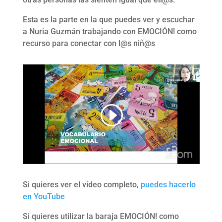
Esta es la parte en la que puedes ver y escuchar
a Nuria Guzmán trabajando con EMOCIÓN! como
recurso para conectar con l@s niñ@s
Si quieres ver el vídeo completo,
puedes hacerlo
en YouTube
Si quieres utilizar la baraja EMOCIÓN! como