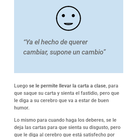
“Ya el hecho de querer
cambiar, supone un cambio”
Luego
se le permite llevar la carta a clase
, para
que saque su carta y sienta el fastidio, pero que
le diga a su cerebro que va a estar de buen
humor.
Lo mismo para cuando haga los deberes, se le
deja las cartas para que sienta su disgusto, pero
que le diga al cerebro que está satisfecho por