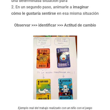
una determinada situación para
En un segundo paso, animarle a
imaginar
cómo le gustaría sentirse
en esa misma situación
Observar >>> identificar >>> Actitud de cambio
Ejemplo real del trabajo realizado con un niño con el juego