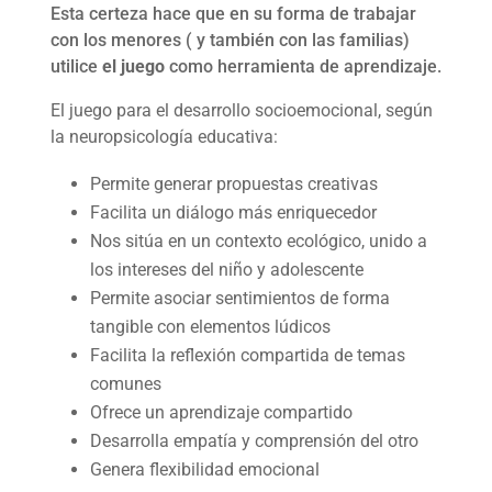
Esta certeza hace que en su forma de trabajar
con los menores ( y también con las familias)
utilice
el juego
como herramienta de aprendizaje.
El juego para el desarrollo socioemocional, según
la neuropsicología educativa:
Permite generar propuestas creativas
Facilita un diálogo más enriquecedor
Nos sitúa en un contexto ecológico, unido a
los intereses del niño y adolescente
Permite asociar sentimientos de forma
tangible con elementos lúdicos
Facilita la reflexión compartida de temas
comunes
Ofrece un aprendizaje compartido
Desarrolla empatía y comprensión del otro
Genera flexibilidad emocional