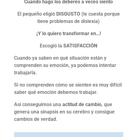
Cuando hago los deberes a veces siento
El pequeño eligió
DISGUSTO
(le cuesta porque
tiene problemas de dislexia)
¡Y lo quiero transformar en…!
Escogió la
SATISFACCIÓN
Cuando ya saben en qué situación están y
comprenden su emoción, ya podemos intentar
trabajarla.
Si no comprenden cómo se sienten es muy difícil
saber qué emoción debemos trabajar.
Así conseguimos una
actitud de cambio
, que
genera una sinapsis en su cerebro y consigue
cambios de verdad.