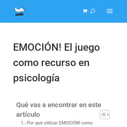
EMOCIÓN! El juego
como recurso en
psicología
Qué vas a encontrar en este
artículo
1.- Por qué utilizar EMOCIÓN! como