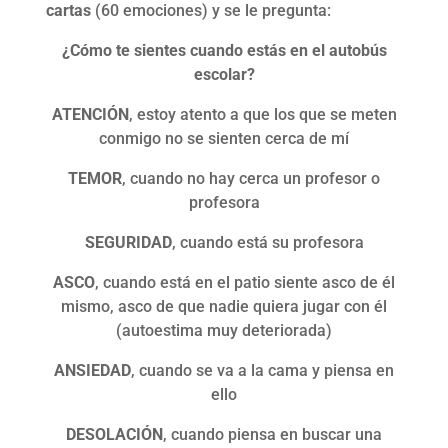
cartas
(60 emociones) y se le pregunta:
¿Cómo te sientes cuando estás en el autobús
escolar?
ATENCIÓN
, estoy atento a que los que se meten
conmigo no se sienten cerca de mí
TEMOR
, cuando no hay cerca un profesor o
profesora
SEGURIDAD
, cuando está su profesora
ASCO
, cuando está en el patio siente asco de él
mismo, asco de que nadie quiera jugar con él
(autoestima muy deteriorada)
ANSIEDAD
, cuando se va a la cama y piensa en
ello
DESOLACIÓN
, cuando piensa en buscar una