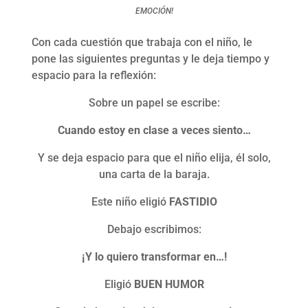
EMOCIÓN!
Con cada cuestión que trabaja con el niño, le
pone las siguientes preguntas y le deja tiempo y
espacio para la reflexión:
Sobre un papel se escribe:
Cuando estoy en clase a veces siento…
Y se deja espacio para que el niño elija, él solo,
una carta de la baraja.
Este niño eligió
FASTIDIO
Debajo escribimos:
¡Y lo quiero transformar en…!
Eligió
BUEN HUMOR