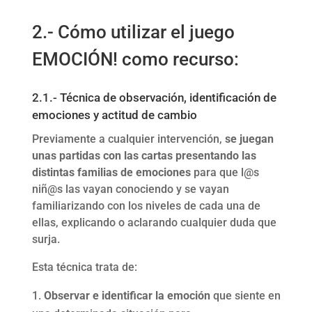
2.- Cómo utilizar el juego
EMOCIÓN! como recurso:
2.1.- Técnica de observación, identificación de
emociones y actitud de cambio
Previamente a cualquier intervención,
se juegan
unas partidas con las cartas presentando las
distintas familias de emociones
para que l@s
niñ@s las vayan conociendo y se vayan
familiarizando con los niveles de cada una de
ellas, explicando o aclarando cualquier duda que
surja.
Esta técnica trata de:
Observar e identificar la emoción
que siente en